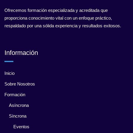
Ofrecemos formación especializada y acreditada que
proporciona conocimiento vital con un enfoque práctico,
respaldado por una sólida experiencia y resultados exitosos.
Información
Inicio
Sobre Nosotros
Formación
Asíncrona
Síncrona
Eventos