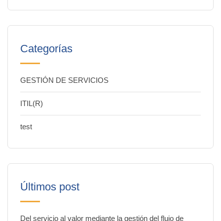
Categorías
GESTIÓN DE SERVICIOS
ITIL(R)
test
Últimos post
Del servicio al valor mediante la gestión del flujo de