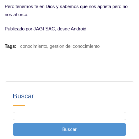
Pero tenemos fe en Dios y sabemos que nos aprieta pero no
nos ahorca.
Publicado por JAGI SAC, desde Android
Tags:
conocimiento
,
gestion del conocimiento
Buscar
Buscar