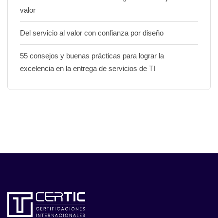
valor
Del servicio al valor con confianza por diseño
55 consejos y buenas prácticas para lograr la
excelencia en la entrega de servicios de TI