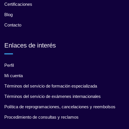
Certificaciones
Blog
Contacto
Enlaces de interés
Perfil
Mi cuenta
Términos del servicio de formación especializada
Términos del servicio de exámenes internacionales
Política de reprogramaciones, cancelaciones y reembolsos
Procedimiento de consultas y reclamos