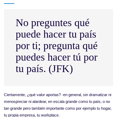
No preguntes qué
puede hacer tu país
por ti; pregunta qué
puedes hacer tú por
tu país. (JFK)
Ciertamente, ¿qué valor aportas? -en general, sin dramatizar ni
menospreciar ni alardear, en escala grande como tu país, o no
tan grande pero también importante como por ejemplo tu hogar,
tu propia empresa, tu workplace.