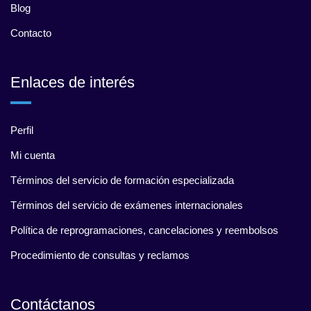
Blog
Contacto
Enlaces de interés
Perfil
Mi cuenta
Términos del servicio de formación especializada
Términos del servicio de exámenes internacionales
Política de reprogramaciones, cancelaciones y reembolsos
Procedimiento de consultas y reclamos
Contáctanos