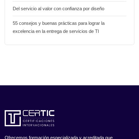
Del servicio al valor con confianza por diseño
55 consejos y buenas prácticas para lograr la
excelencia en la entrega de servicios de TI
Ofrecemos formación especializada y acreditada que