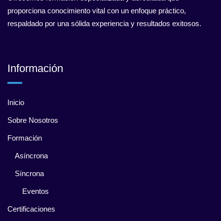
proporciona conocimiento vital con un enfoque práctico,
respaldado por una sólida experiencia y resultados exitosos.
Información
Inicio
Sobre Nosotros
Formación
Asíncrona
Síncrona
Eventos
Certificaciones