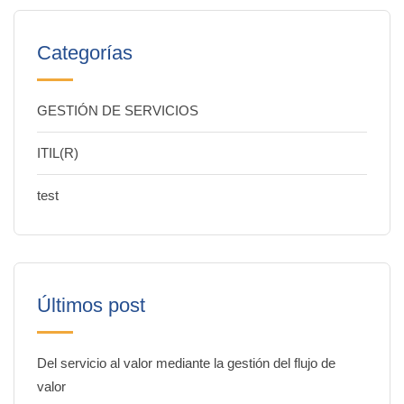
Categorías
GESTIÓN DE SERVICIOS
ITIL(R)
test
Últimos post
Del servicio al valor mediante la gestión del flujo de
valor