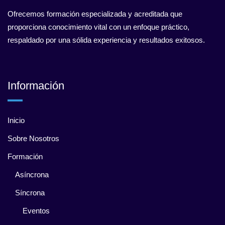
Ofrecemos formación especializada y acreditada que
proporciona conocimiento vital con un enfoque práctico,
respaldado por una sólida experiencia y resultados exitosos.
Información
Inicio
Sobre Nosotros
Formación
Asíncrona
Síncrona
Eventos