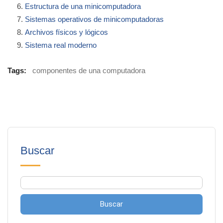
Estructura de una minicomputadora
Sistemas operativos de minicomputadoras
Archivos físicos y lógicos
Sistema real moderno
Tags:
componentes de una computadora
Buscar
Buscar