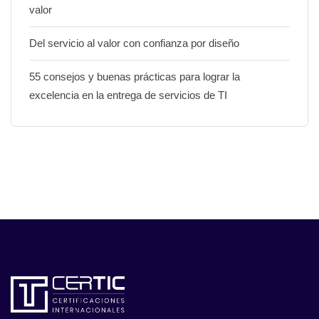
valor
Del servicio al valor con confianza por diseño
55 consejos y buenas prácticas para lograr la
excelencia en la entrega de servicios de TI