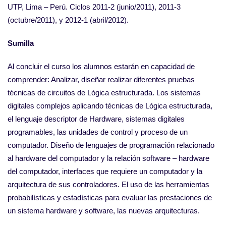
UTP, Lima – Perú. Ciclos 2011-2 (junio/2011), 2011-3
(octubre/2011), y 2012-1 (abril/2012).
Sumilla
Al concluir el curso los alumnos estarán en capacidad de
comprender: Analizar, diseñar realizar diferentes pruebas
técnicas de circuitos de Lógica estructurada. Los sistemas
digitales complejos aplicando técnicas de Lógica estructurada,
el lenguaje descriptor de Hardware, sistemas digitales
programables, las unidades de control y proceso de un
computador. Diseño de lenguajes de programación relacionado
al hardware del computador y la relación software – hardware
del computador, interfaces que requiere un computador y la
arquitectura de sus controladores. El uso de las herramientas
probabilísticas y estadísticas para evaluar las prestaciones de
un sistema hardware y software, las nuevas arquitecturas.