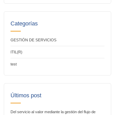
Categorías
GESTIÓN DE SERVICIOS
ITIL(R)
test
Últimos post
Del servicio al valor mediante la gestión del flujo de