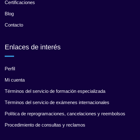
Certificaciones
Blog
Contacto
Enlaces de interés
Perfil
Mi cuenta
Términos del servicio de formación especializada
Términos del servicio de exámenes internacionales
Política de reprogramaciones, cancelaciones y reembolsos
Procedimiento de consultas y reclamos