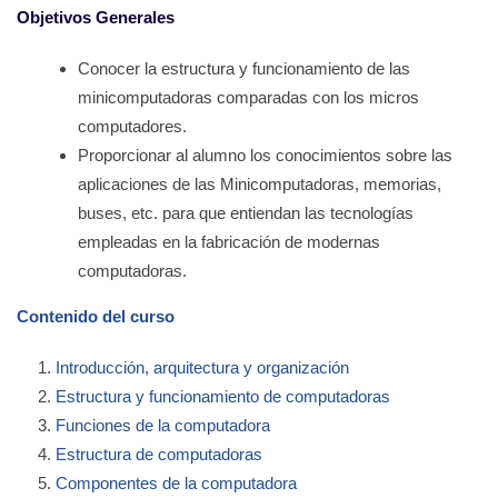
Objetivos Generales
Conocer la estructura y funcionamiento de las
minicomputadoras comparadas con los micros
computadores.
Proporcionar al alumno los conocimientos sobre las
aplicaciones de las Minicomputadoras, memorias,
buses, etc. para que entiendan las tecnologías
empleadas en la fabricación de modernas
computadoras.
Contenido del curso
Introducción, arquitectura y organización
Estructura y funcionamiento de computadoras
Funciones de la computadora
Estructura de computadoras
Componentes de la computadora