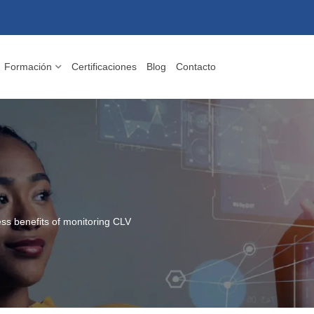
Formación
Certificaciones
Blog
Contacto
ss benefits of monitoring CLV