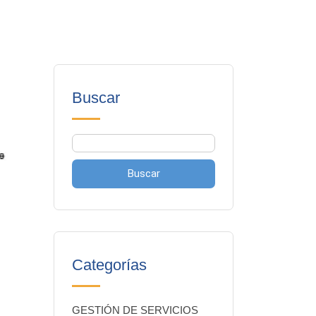
Buscar
Buscar
Categorías
GESTIÓN DE SERVICIOS