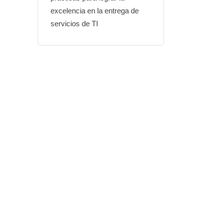
excelencia en la entrega de
servicios de TI