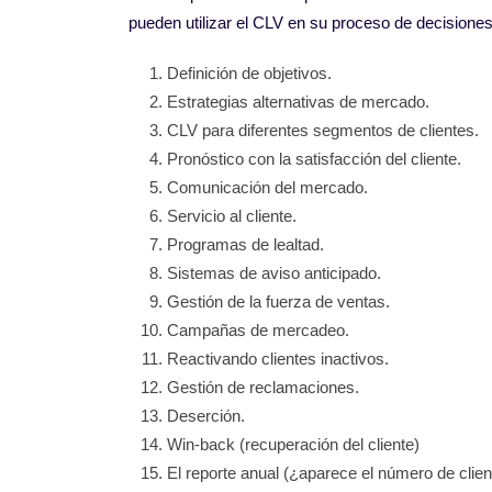
pueden utilizar el CLV en su proceso de decisiones 
Definición de objetivos.
Estrategias alternativas de mercado.
CLV para diferentes segmentos de clientes.
Pronóstico con la satisfacción del cliente.
Comunicación del mercado.
Servicio al cliente.
Programas de lealtad.
Sistemas de aviso anticipado.
Gestión de la fuerza de ventas.
Campañas de mercadeo.
Reactivando clientes inactivos.
Gestión de reclamaciones.
Deserción.
Win-back (recuperación del cliente)
El reporte anual (¿aparece el número de clien