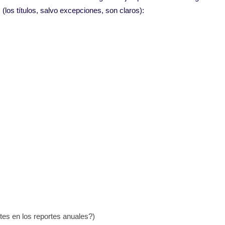
(los títulos, salvo excepciones, son claros):
tes en los reportes anuales?)