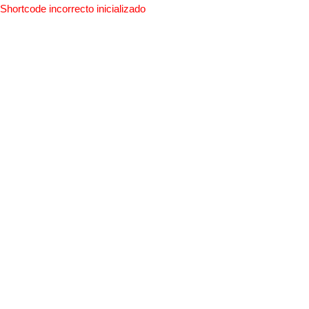
Shortcode incorrecto inicializado